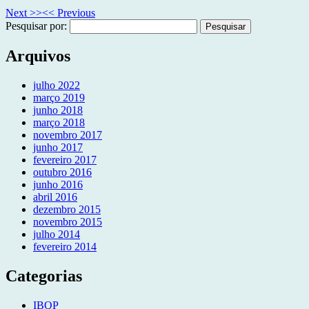
Next >>
<< Previous
Pesquisar por:
Arquivos
julho 2022
março 2019
junho 2018
março 2018
novembro 2017
junho 2017
fevereiro 2017
outubro 2016
junho 2016
abril 2016
dezembro 2015
novembro 2015
julho 2014
fevereiro 2014
Categorias
IBQP