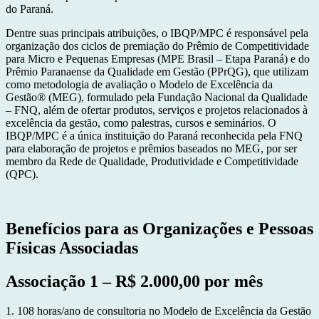
do Paraná.
Dentre suas principais atribuições, o IBQP/MPC é responsável pela
organização dos ciclos de premiação do Prêmio de Competitividade
para Micro e Pequenas Empresas (MPE Brasil – Etapa Paraná) e do
Prêmio Paranaense da Qualidade em Gestão (PPrQG), que utilizam
como metodologia de avaliação o Modelo de Excelência da
Gestão® (MEG), formulado pela Fundação Nacional da Qualidade
– FNQ, além de ofertar produtos, serviços e projetos relacionados à
excelência da gestão, como palestras, cursos e seminários. O
IBQP/MPC é a única instituição do Paraná reconhecida pela FNQ
para elaboração de projetos e prêmios baseados no MEG, por ser
membro da Rede de Qualidade, Produtividade e Competitividade
(QPC).
Benefícios para as Organizações e Pessoas
Físicas Associadas
Associação 1 – R$ 2.000,00 por mês
1. 108 horas/ano de consultoria no Modelo de Excelência da Gestão