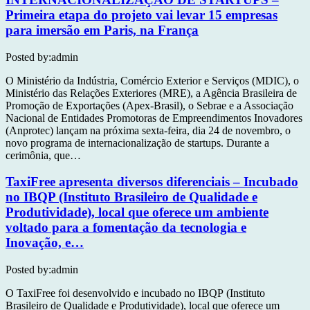
Primeira etapa do projeto vai levar 15 empresas
para imersão em Paris, na França
Posted by:
admin
O Ministério da Indústria, Comércio Exterior e Serviços (MDIC), o
Ministério das Relações Exteriores (MRE), a Agência Brasileira de
Promoção de Exportações (Apex-Brasil), o Sebrae e a Associação
Nacional de Entidades Promotoras de Empreendimentos Inovadores
(Anprotec) lançam na próxima sexta-feira, dia 24 de novembro, o
novo programa de internacionalização de startups. Durante a
cerimônia, que…
TaxiFree apresenta diversos diferenciais – Incubado
no IBQP (Instituto Brasileiro de Qualidade e
Produtividade), local que oferece um ambiente
voltado para a fomentação da tecnologia e
Inovação, e…
Posted by:
admin
O TaxiFree foi desenvolvido e incubado no IBQP (Instituto
Brasileiro de Qualidade e Produtividade), local que oferece um