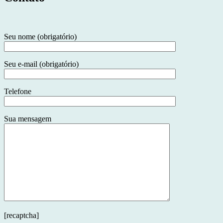
Seu nome (obrigatório)
Seu e-mail (obrigatório)
Telefone
Sua mensagem
[recaptcha]