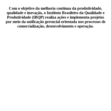
Com o objetivo da melhoria contínua da produtividade,
qualidade e inovação, o Instituto Brasileiro da Qualidade e
Produtividade (IBQP) realiza ações e implementa projetos
por meio da unificação gerencial orientada nos processos de
comercialização, desenvolvimento e operação.
FAÇA SEU EVENTO