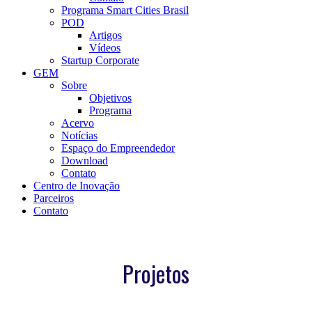
Programa Smart Cities Brasil
POD
Artigos
Vídeos
Startup Corporate
GEM
Sobre
Objetivos
Programa
Acervo
Notícias
Espaço do Empreendedor
Download
Contato
Centro de Inovação
Parceiros
Contato
Projetos